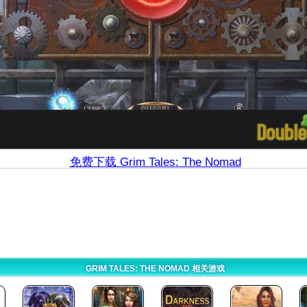
免费下载 Grim Tales: The Nomad
GRIM TALES: THE NOMAD 相关游戏