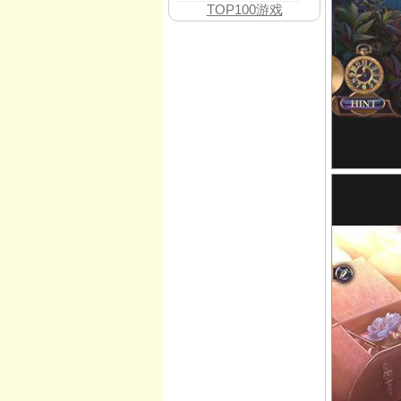
TOP100游戏