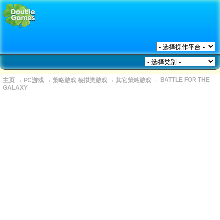
→
→
→
→
BATTLE FOR THE
主页
PC游戏
策略游戏 模拟类游戏
其它策略游戏
GALAXY