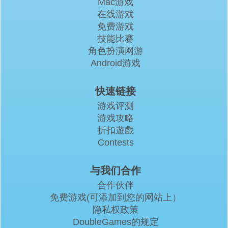
Mac游戏
在线游戏
免费游戏
技能比赛
角色扮演网游
Android游戏
快速链接
游戏评测
游戏攻略
折扣遊戲
Contests
与我们合作
合作伙伴
免费游戏(可添加到您的网站上）
隐私权政策
DoubleGames的规定