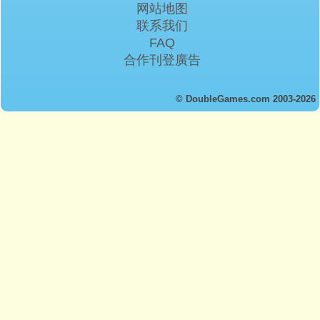
网站地图
联系我们
FAQ
合作刊登廣告
© DoubleGames.com 2003-2026