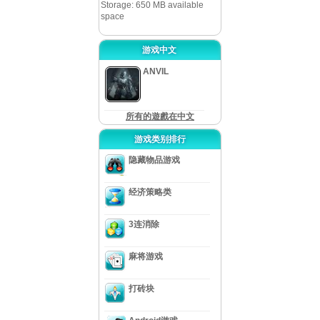
Storage: 650 MB available
space
游戏中文
ANVIL
所有的遊戲在中文
游戏类别排行
隐藏物品游戏
经济策略类
3连消除
麻将游戏
打砖块