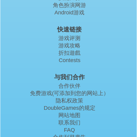
角色扮演网游
Android游戏
快速链接
游戏评测
游戏攻略
折扣遊戲
Contests
与我们合作
合作伙伴
免费游戏(可添加到您的网站上）
隐私权政策
DoubleGames的规定
网站地图
联系我们
FAQ