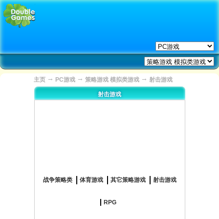
→
→
→
主页
PC游戏
策略游戏 模拟类游戏
射击游戏
射击游戏
战争策略类
体育游戏
其它策略游戏
射击游戏
RPG