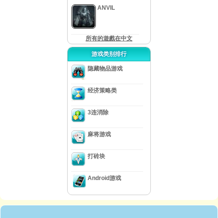
ANVIL
所有的遊戲在中文
游戏类别排行
隐藏物品游戏
经济策略类
3连消除
麻将游戏
打砖块
Android游戏