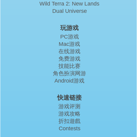
Wild Terra 2: New Lands
Dual Universe
玩游戏
PC游戏
Mac游戏
在线游戏
免费游戏
技能比赛
角色扮演网游
Android游戏
快速链接
游戏评测
游戏攻略
折扣遊戲
Contests