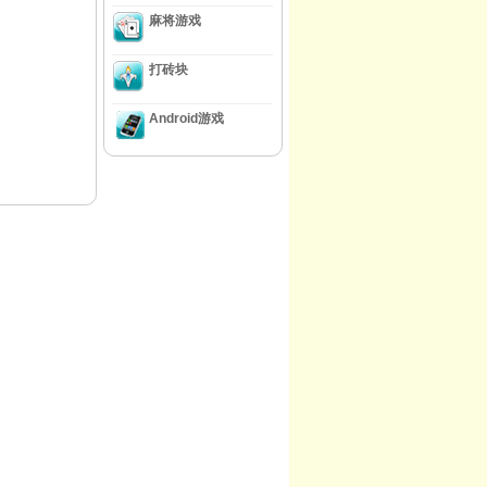
麻将游戏
打砖块
Android游戏