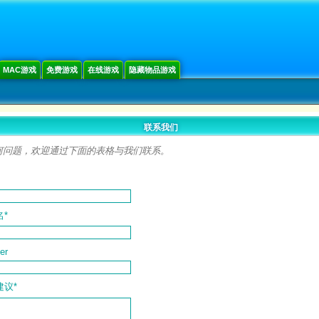
MAC游戏
免费游戏
在线游戏
隐藏物品游戏
联系我们
何问题，欢迎通过下面的表格与我们联系。
*
er
议*