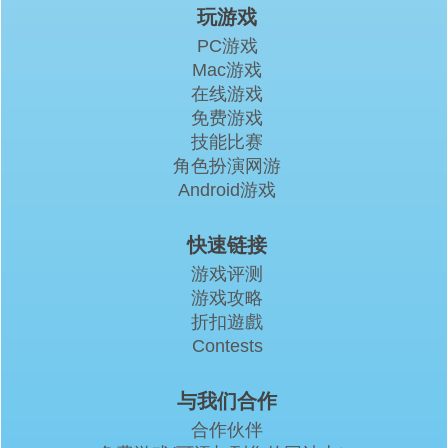
玩游戏
PC游戏
Mac游戏
在线游戏
免费游戏
技能比赛
角色扮演网游
Android游戏
快速链接
游戏评测
游戏攻略
折扣遊戲
Contests
与我们合作
合作伙伴