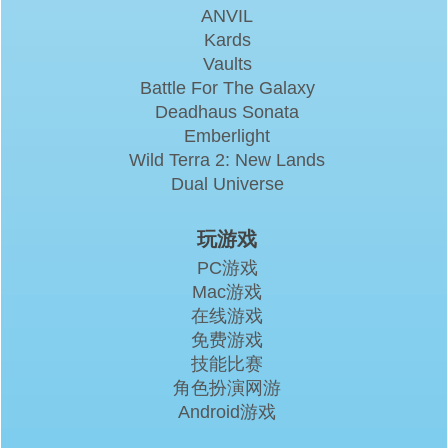
ANVIL
Kards
Vaults
Battle For The Galaxy
Deadhaus Sonata
Emberlight
Wild Terra 2: New Lands
Dual Universe
玩游戏
PC游戏
Mac游戏
在线游戏
免费游戏
技能比赛
角色扮演网游
Android游戏