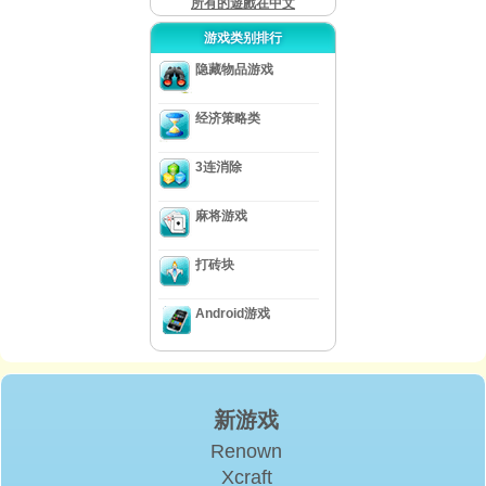
所有的遊戲在中文
游戏类别排行
隐藏物品游戏
经济策略类
3连消除
麻将游戏
打砖块
Android游戏
新游戏
Renown
Xcraft