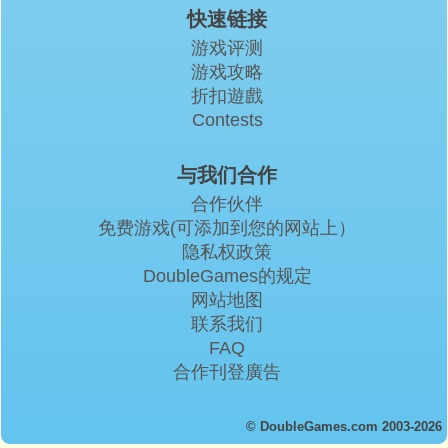
快速链接
游戏评测
游戏攻略
折扣遊戲
Contests
与我们合作
合作伙伴
免费游戏(可添加到您的网站上）
隐私权政策
DoubleGames的规定
网站地图
联系我们
FAQ
合作刊登廣告
© DoubleGames.com 2003-2026