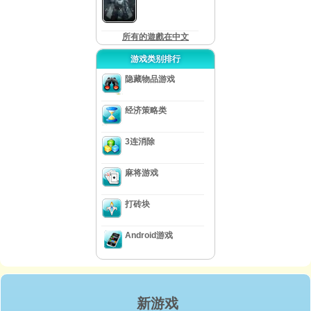
所有的遊戲在中文
游戏类别排行
隐藏物品游戏
经济策略类
3连消除
麻将游戏
打砖块
Android游戏
新游戏