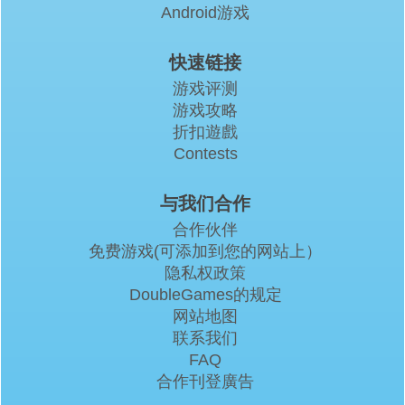
Android游戏
快速链接
游戏评测
游戏攻略
折扣遊戲
Contests
与我们合作
合作伙伴
免费游戏(可添加到您的网站上）
隐私权政策
DoubleGames的规定
网站地图
联系我们
FAQ
合作刊登廣告