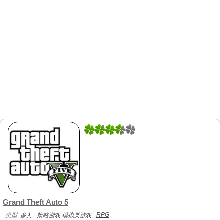
3
2
Grand Theft Auto 5
RPG
类型:
多人
策略游戏 模拟类游戏