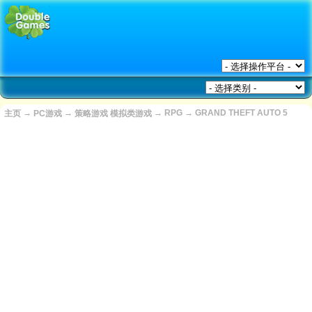
→
→
→
RPG
→
GRAND THEFT AUTO 5
主页
PC游戏
策略游戏 模拟类游戏