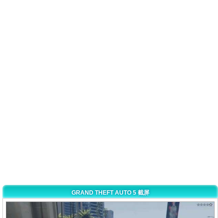
GRAND THEFT AUTO 5 截屏