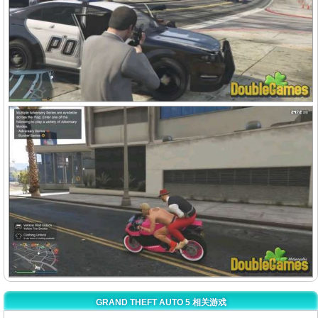
GRAND THEFT AUTO 5 相关游戏