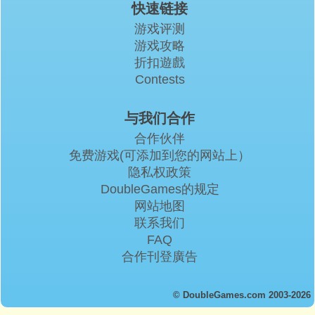
快速链接
游戏评测
游戏攻略
折扣遊戲
Contests
与我们合作
合作伙伴
免费游戏(可添加到您的网站上）
隐私权政策
DoubleGames的规定
网站地图
联系我们
FAQ
合作刊登廣告
© DoubleGames.com 2003-2026