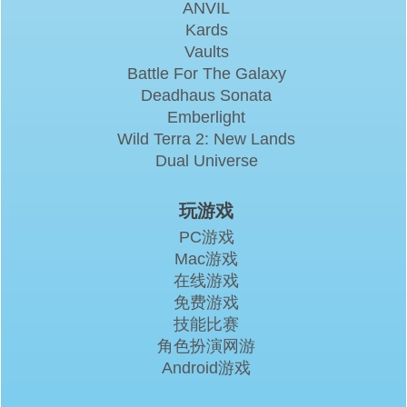
ANVIL
Kards
Vaults
Battle For The Galaxy
Deadhaus Sonata
Emberlight
Wild Terra 2: New Lands
Dual Universe
玩游戏
PC游戏
Mac游戏
在线游戏
免费游戏
技能比赛
角色扮演网游
Android游戏