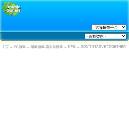
→
→
→
RPG
→
DON'T STARVE TOGETHER
主页
PC游戏
策略游戏 模拟类游戏