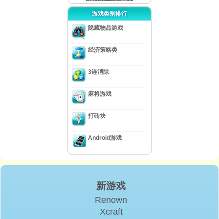
游戏类别排行
隐藏物品游戏
经济策略类
3连消除
麻将游戏
打砖块
Android游戏
新游戏
Renown
Xcraft