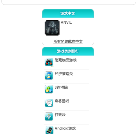
游戏中文
ANVIL
所有的遊戲在中文
游戏类别排行
隐藏物品游戏
经济策略类
3连消除
麻将游戏
打砖块
Android游戏