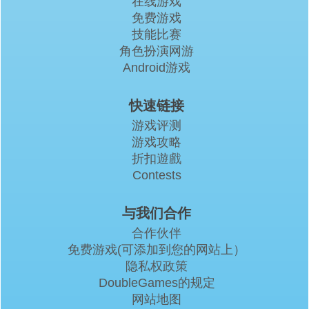
在线游戏
免费游戏
技能比赛
角色扮演网游
Android游戏
快速链接
游戏评测
游戏攻略
折扣遊戲
Contests
与我们合作
合作伙伴
免费游戏(可添加到您的网站上）
隐私权政策
DoubleGames的规定
网站地图