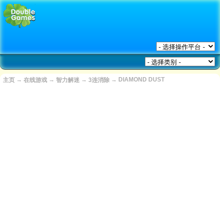
→
→
→
→
DIAMOND DUST
主页
在线游戏
智力解迷
3连消除