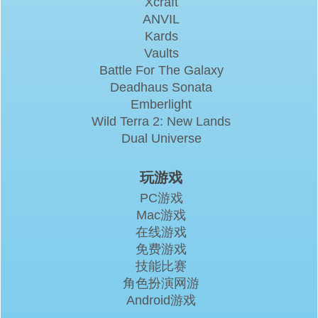
Xcraft
ANVIL
Kards
Vaults
Battle For The Galaxy
Deadhaus Sonata
Emberlight
Wild Terra 2: New Lands
Dual Universe
玩游戏
PC游戏
Mac游戏
在线游戏
免费游戏
技能比赛
角色扮演网游
Android游戏