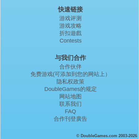
快速链接
游戏评测
游戏攻略
折扣遊戲
Contests
与我们合作
合作伙伴
免费游戏(可添加到您的网站上）
隐私权政策
DoubleGames的规定
网站地图
联系我们
FAQ
合作刊登廣告
© DoubleGames.com 2003-2026