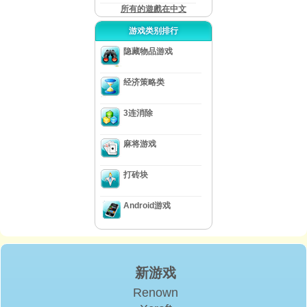
所有的遊戲在中文
游戏类别排行
隐藏物品游戏
经济策略类
3连消除
麻将游戏
打砖块
Android游戏
新游戏
Renown