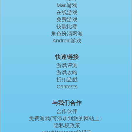
Mac游戏
在线游戏
免费游戏
技能比赛
角色扮演网游
Android游戏
快速链接
游戏评测
游戏攻略
折扣遊戲
Contests
与我们合作
合作伙伴
免费游戏(可添加到您的网站上）
隐私权政策