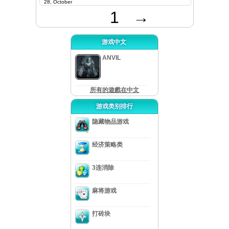
28, October
1
→
游戏中文
ANVIL
所有的遊戲在中文
游戏类别排行
隐藏物品游戏
经济策略类
3连消除
麻将游戏
打砖块