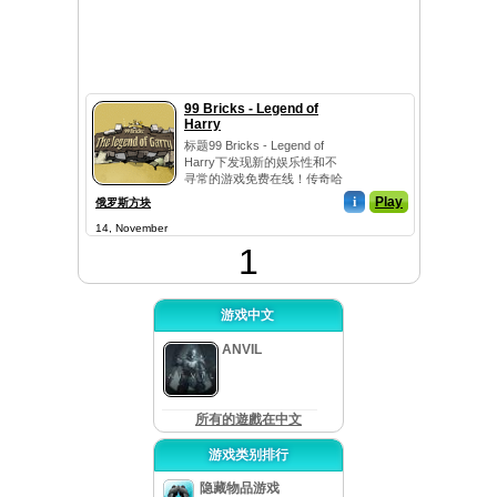
99 Bricks - Legend of
Harry
标题99 Bricks - Legend of
Harry下发现新的娱乐性和不
寻常的游戏免费在线！传奇哈
里周游世界...
i
Play
俄罗斯方块
14, November
1
游戏中文
ANVIL
所有的遊戲在中文
游戏类别排行
隐藏物品游戏