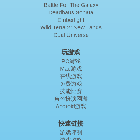
Battle For The Galaxy
Deadhaus Sonata
Emberlight
Wild Terra 2: New Lands
Dual Universe
玩游戏
PC游戏
Mac游戏
在线游戏
免费游戏
技能比赛
角色扮演网游
Android游戏
快速链接
游戏评测