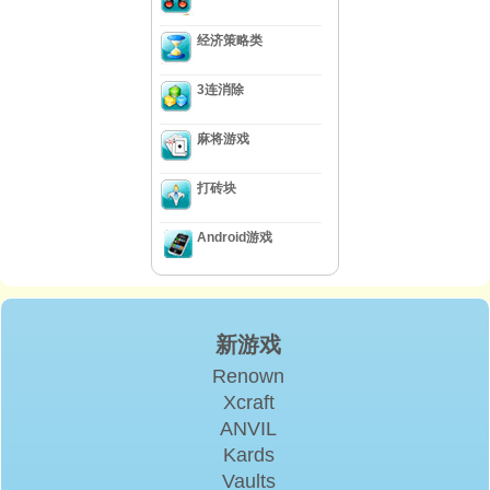
经济策略类
3连消除
麻将游戏
打砖块
Android游戏
新游戏
Renown
Xcraft
ANVIL
Kards
Vaults