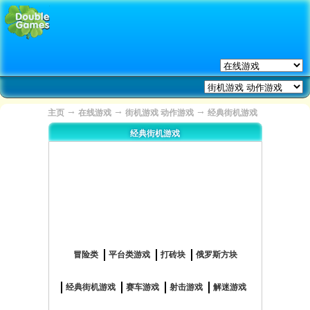
→
→
→
主页
在线游戏
街机游戏 动作游戏
经典街机游戏
经典街机游戏
冒险类
平台类游戏
打砖块
俄罗斯方块
经典街机游戏
赛车游戏
射击游戏
解迷游戏