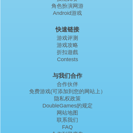
角色扮演网游
Android游戏
快速链接
游戏评测
游戏攻略
折扣遊戲
Contests
与我们合作
合作伙伴
免费游戏(可添加到您的网站上）
隐私权政策
DoubleGames的规定
网站地图
联系我们
FAQ