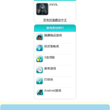
ANVIL
所有的遊戲在中文
游戏类别排行
隐藏物品游戏
经济策略类
3连消除
麻将游戏
打砖块
Android游戏