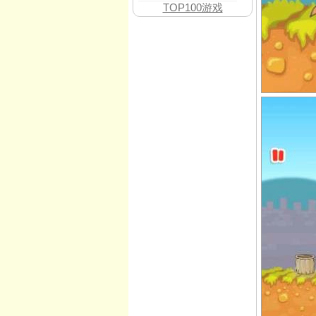
TOP100游戏