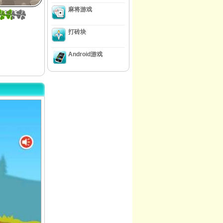
麻将游戏
33333333
打砖块
Android游戏