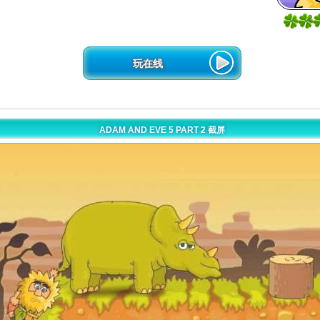
2
2
玩在线
ADAM AND EVE 5 PART 2 截屏