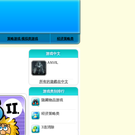
策略游戏 模拟类游戏
经济策略类
游戏中文
ANVIL
所有的遊戲在中文
游戏类别排行
隐藏物品游戏
经济策略类
3连消除