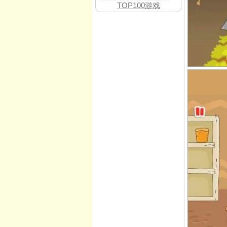
TOP100游戏