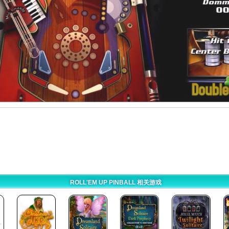
ROLL'EM UP PINBALL 相关游戏