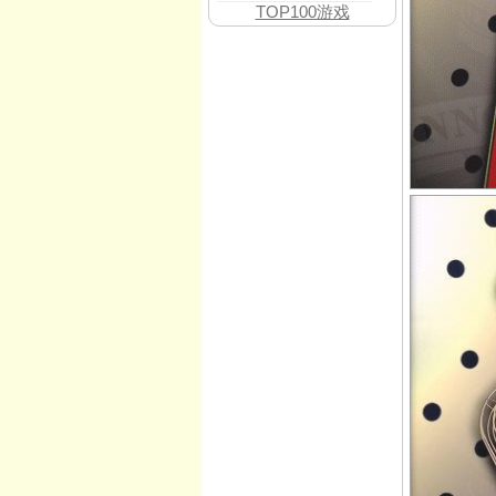
TOP100游戏