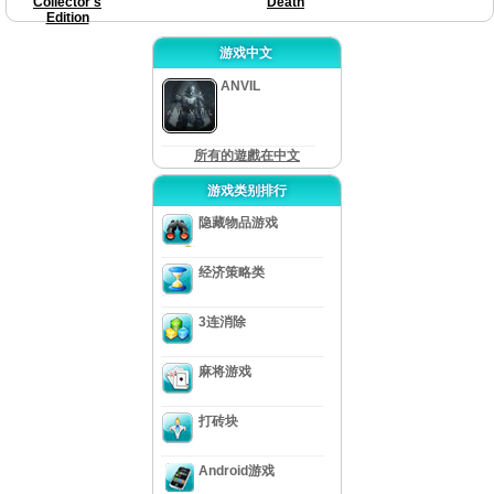
Collector's
Death
Edition
游戏中文
ANVIL
所有的遊戲在中文
游戏类别排行
隐藏物品游戏
经济策略类
3连消除
麻将游戏
打砖块
Android游戏