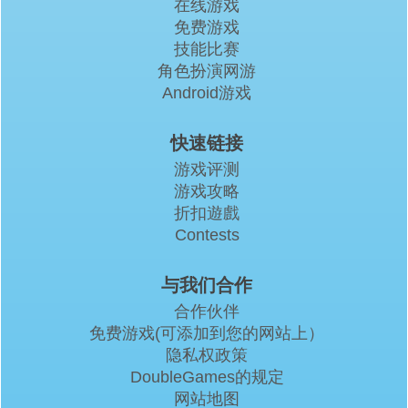
在线游戏
免费游戏
技能比赛
角色扮演网游
Android游戏
快速链接
游戏评测
游戏攻略
折扣遊戲
Contests
与我们合作
合作伙伴
免费游戏(可添加到您的网站上）
隐私权政策
DoubleGames的规定
网站地图