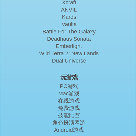
Xcraft
ANVIL
Kards
Vaults
Battle For The Galaxy
Deadhaus Sonata
Emberlight
Wild Terra 2: New Lands
Dual Universe
玩游戏
PC游戏
Mac游戏
在线游戏
免费游戏
技能比赛
角色扮演网游
Android游戏