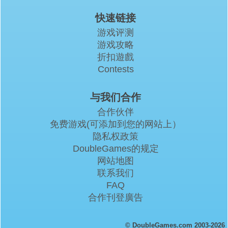
快速链接
游戏评测
游戏攻略
折扣遊戲
Contests
与我们合作
合作伙伴
免费游戏(可添加到您的网站上）
隐私权政策
DoubleGames的规定
网站地图
联系我们
FAQ
合作刊登廣告
© DoubleGames.com 2003-2026