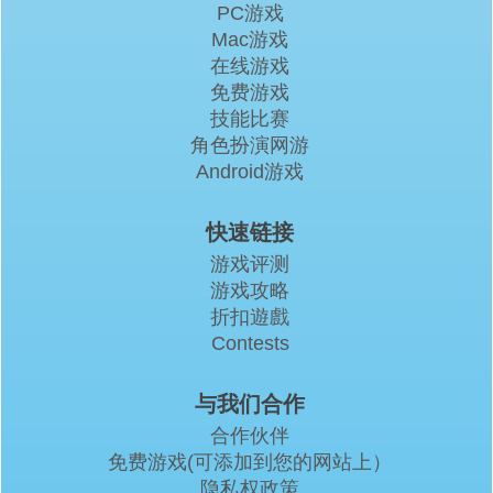
PC游戏
Mac游戏
在线游戏
免费游戏
技能比赛
角色扮演网游
Android游戏
快速链接
游戏评测
游戏攻略
折扣遊戲
Contests
与我们合作
合作伙伴
免费游戏(可添加到您的网站上）
隐私权政策