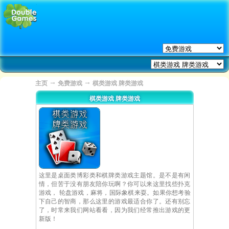
→
→
主页
免费游戏
棋类游戏 牌类游戏
棋类游戏 牌类游戏
这里是桌面类博彩类和棋牌类游戏主题馆。是不是有闲
情，但苦于没有朋友陪你玩啊？你可以来这里找些扑克
游戏， 轮盘游戏，麻将，国际象棋来耍。如果你想考验
下自己的智商，那么这里的游戏最适合你了。还有别忘
了，时常来我们网站看看，因为我们经常推出游戏的更
新版！