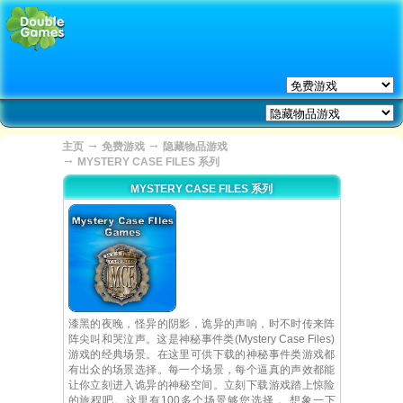
→
→
主页
免费游戏
隐藏物品游戏
→
MYSTERY CASE FILES 系列
MYSTERY CASE FILES 系列
漆黑的夜晚，怪异的阴影，诡异的声响，时不时传来阵
阵尖叫和哭泣声。这是神秘事件类(Mystery Case Files)
游戏的经典场景。在这里可供下载的神秘事件类游戏都
有出众的场景选择。每一个场景，每个逼真的声效都能
让你立刻进入诡异的神秘空间。立刻下载游戏踏上惊险
的旅程吧。这里有100多个场景够您选择， 想象一下