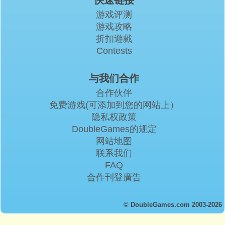
快速链接
游戏评测
游戏攻略
折扣遊戲
Contests
与我们合作
合作伙伴
免费游戏(可添加到您的网站上）
隐私权政策
DoubleGames的规定
网站地图
联系我们
FAQ
合作刊登廣告
© DoubleGames.com 2003-2026