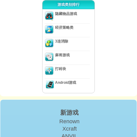
游戏类别排行
隐藏物品游戏
经济策略类
3连消除
麻将游戏
打砖块
Android游戏
新游戏
Renown
Xcraft
ANVIL