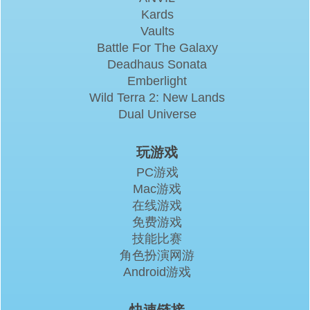
Kards
Vaults
Battle For The Galaxy
Deadhaus Sonata
Emberlight
Wild Terra 2: New Lands
Dual Universe
玩游戏
PC游戏
Mac游戏
在线游戏
免费游戏
技能比赛
角色扮演网游
Android游戏