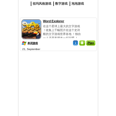
祖玛风格游戏
数字游戏
泡泡游戏
Word Explorer
在这个星球上最大的文字游戏
！收集上千幅照片在这个史诗
般的文字游戏世界各地 ！独自
一人还是和朋友一起玩吧 ！
i
_
Play
单词游戏
21, September