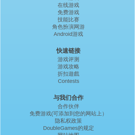
在线游戏
免费游戏
技能比赛
角色扮演网游
Android游戏
快速链接
游戏评测
游戏攻略
折扣遊戲
Contests
与我们合作
合作伙伴
免费游戏(可添加到您的网站上）
隐私权政策
DoubleGames的规定