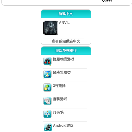
Quest
游戏中文
ANVIL
所有的遊戲在中文
游戏类别排行
隐藏物品游戏
经济策略类
3连消除
麻将游戏
打砖块
Android游戏