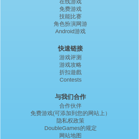
在线游戏
免费游戏
技能比赛
角色扮演网游
Android游戏
快速链接
游戏评测
游戏攻略
折扣遊戲
Contests
与我们合作
合作伙伴
免费游戏(可添加到您的网站上）
隐私权政策
DoubleGames的规定
网站地图