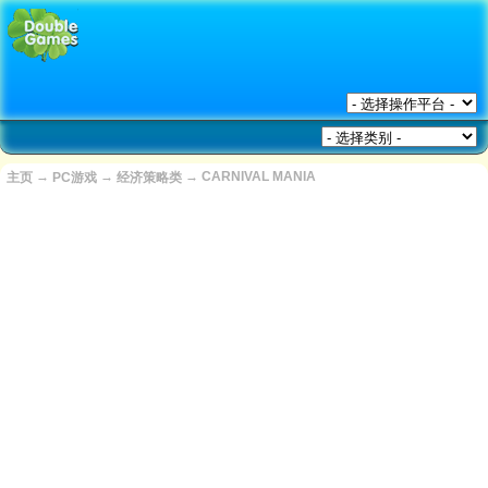
→
→
→
CARNIVAL MANIA
主页
PC游戏
经济策略类