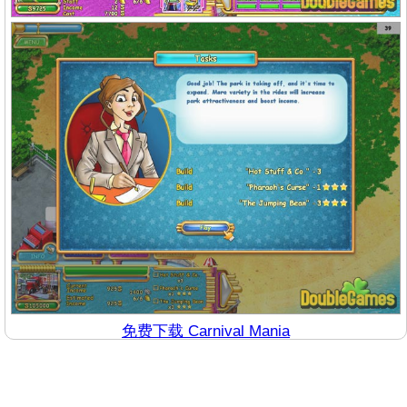
免费下载 Carnival Mania