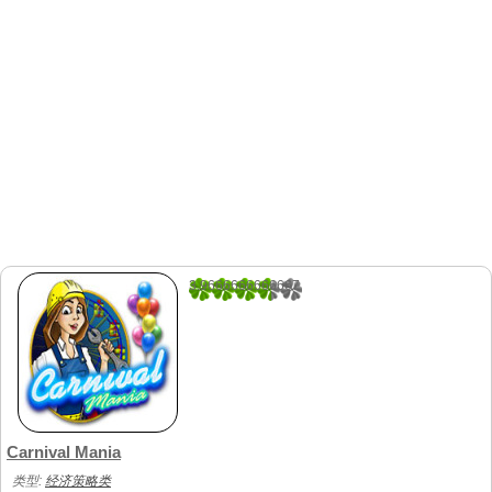
3.9666666666667
30
Carnival Mania
类型:
经济策略类