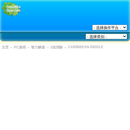
→
→
→
→
CARIBBEAN RIDDLE
主页
PC游戏
智力解迷
3连消除