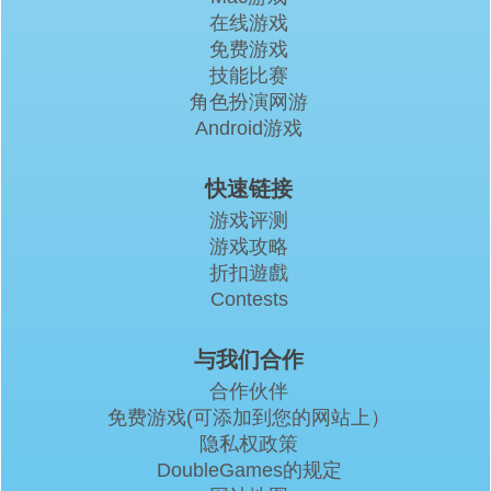
在线游戏
免费游戏
技能比赛
角色扮演网游
Android游戏
快速链接
游戏评测
游戏攻略
折扣遊戲
Contests
与我们合作
合作伙伴
免费游戏(可添加到您的网站上）
隐私权政策
DoubleGames的规定