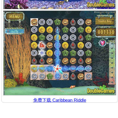
免费下载 Caribbean Riddle