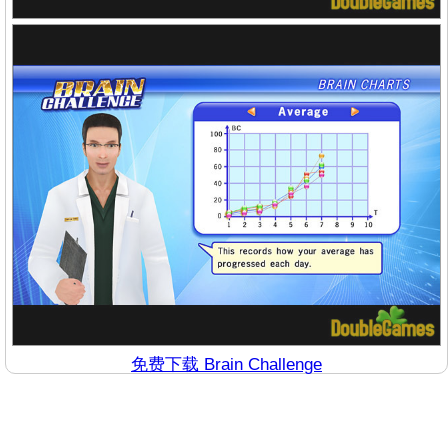
免费下载 Brain Challenge