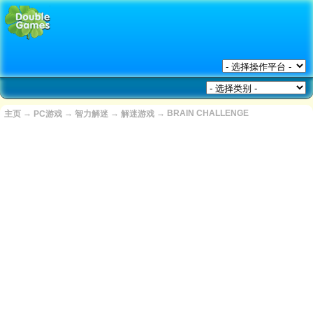
→
→
→
→
BRAIN CHALLENGE
主页
PC游戏
智力解迷
解迷游戏