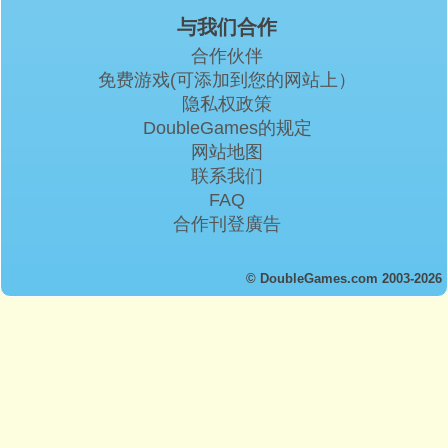
与我们合作
合作伙伴
免费游戏(可添加到您的网站上）
隐私权政策
DoubleGames的规定
网站地图
联系我们
FAQ
合作刊登廣告
© DoubleGames.com 2003-2026