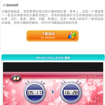
Gameloft
由
大脑的挑战是，谁想要测试他们的大脑技能比赛。基本上，这是一个难题逐
一一套旨在刺激你的大脑某些能力。所有的谜题都分为五类根据他们提供的
任务：记忆，视觉，逻辑，匹配，和重点。还有一种是小的孩子一套特别适
合难题。你的大脑保持敏锐，对任何与脑挑战游戏的任务。
下载游戏
for Windows
BRAIN CHALLENGE 截屏