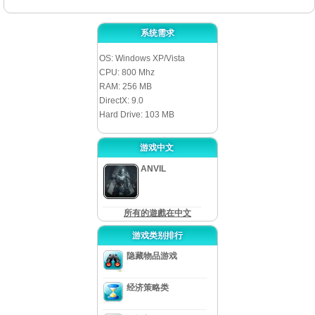
系统需求
OS: Windows XP/Vista
CPU: 800 Mhz
RAM: 256 MB
DirectX: 9.0
Hard Drive: 103 MB
游戏中文
ANVIL
所有的遊戲在中文
游戏类别排行
隐藏物品游戏
经济策略类