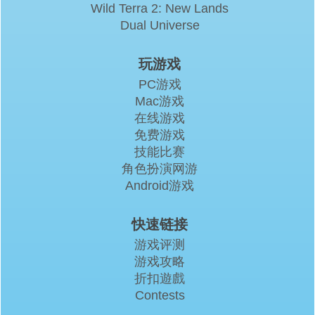
Wild Terra 2: New Lands
Dual Universe
玩游戏
PC游戏
Mac游戏
在线游戏
免费游戏
技能比赛
角色扮演网游
Android游戏
快速链接
游戏评测
游戏攻略
折扣遊戲
Contests