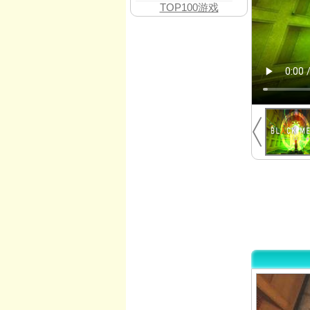
TOP100游戏