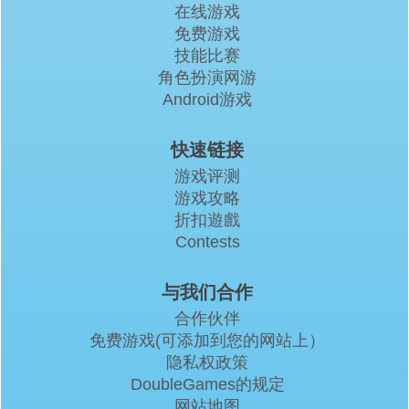
在线游戏
免费游戏
技能比赛
角色扮演网游
Android游戏
快速链接
游戏评测
游戏攻略
折扣遊戲
Contests
与我们合作
合作伙伴
免费游戏(可添加到您的网站上）
隐私权政策
DoubleGames的规定
网站地图