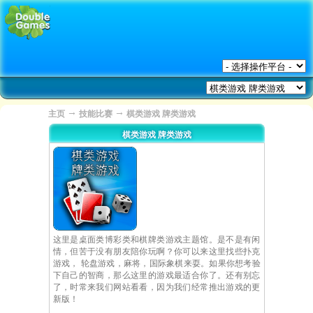
→
→
主页
技能比赛
棋类游戏 牌类游戏
棋类游戏 牌类游戏
这里是桌面类博彩类和棋牌类游戏主题馆。是不是有闲
情，但苦于没有朋友陪你玩啊？你可以来这里找些扑克
游戏， 轮盘游戏，麻将，国际象棋来耍。如果你想考验
下自己的智商，那么这里的游戏最适合你了。还有别忘
了，时常来我们网站看看，因为我们经常推出游戏的更
新版！