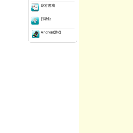
麻将游戏
打砖块
Android游戏