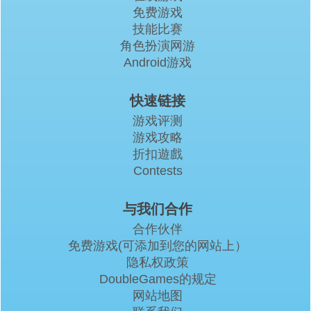
免费游戏
技能比赛
角色扮演网游
Android游戏
快速链接
游戏评测
游戏攻略
折扣遊戲
Contests
与我们合作
合作伙伴
免费游戏(可添加到您的网站上）
隐私权政策
DoubleGames的规定
网站地图