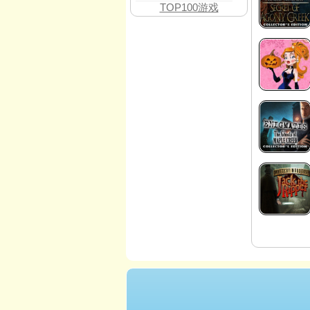
TOP100游戏