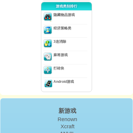
游戏类别排行
隐藏物品游戏
经济策略类
3连消除
麻将游戏
打砖块
Android游戏
新游戏
Renown
Xcraft