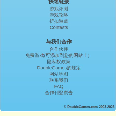
快速链接
游戏评测
游戏攻略
折扣遊戲
Contests
与我们合作
合作伙伴
免费游戏(可添加到您的网站上）
隐私权政策
DoubleGames的规定
网站地图
联系我们
FAQ
合作刊登廣告
© DoubleGames.com 2003-2026