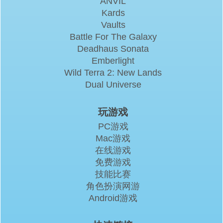
ANVIL
Kards
Vaults
Battle For The Galaxy
Deadhaus Sonata
Emberlight
Wild Terra 2: New Lands
Dual Universe
玩游戏
PC游戏
Mac游戏
在线游戏
免费游戏
技能比赛
角色扮演网游
Android游戏