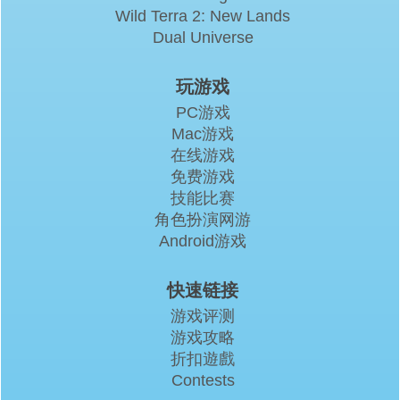
Wild Terra 2: New Lands
Dual Universe
玩游戏
PC游戏
Mac游戏
在线游戏
免费游戏
技能比赛
角色扮演网游
Android游戏
快速链接
游戏评测
游戏攻略
折扣遊戲
Contests