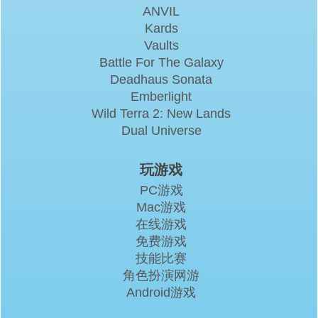
ANVIL
Kards
Vaults
Battle For The Galaxy
Deadhaus Sonata
Emberlight
Wild Terra 2: New Lands
Dual Universe
玩游戏
PC游戏
Mac游戏
在线游戏
免费游戏
技能比赛
角色扮演网游
Android游戏