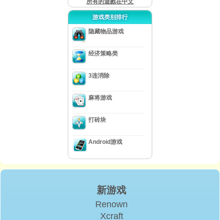
所有的遊戲在中文
游戏类别排行
隐藏物品游戏
经济策略类
3连消除
麻将游戏
打砖块
Android游戏
新游戏
Renown
Xcraft