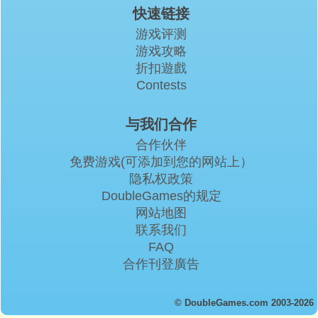
快速链接
游戏评测
游戏攻略
折扣遊戲
Contests
与我们合作
合作伙伴
免费游戏(可添加到您的网站上）
隐私权政策
DoubleGames的规定
网站地图
联系我们
FAQ
合作刊登廣告
© DoubleGames.com 2003-2026