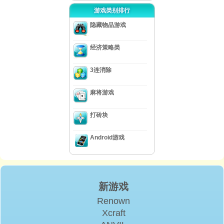
游戏类别排行
隐藏物品游戏
经济策略类
3连消除
麻将游戏
打砖块
Android游戏
新游戏
Renown
Xcraft