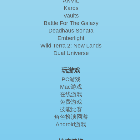
ANVIL
Kards
Vaults
Battle For The Galaxy
Deadhaus Sonata
Emberlight
Wild Terra 2: New Lands
Dual Universe
玩游戏
PC游戏
Mac游戏
在线游戏
免费游戏
技能比赛
角色扮演网游
Android游戏