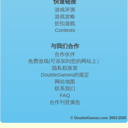
快速链接
游戏评测
游戏攻略
折扣遊戲
Contests
与我们合作
合作伙伴
免费游戏(可添加到您的网站上）
隐私权政策
DoubleGames的规定
网站地图
联系我们
FAQ
合作刊登廣告
© DoubleGames.com 2003-2026