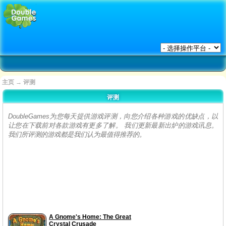
主页
→
评测
评测
DoubleGames为您每天提供游戏评测，向您介绍各种游戏的优缺点，以
让您在下载前对各款游戏有更多了解。 我们更新最新出炉的游戏讯息。
我们所评测的游戏都是我们认为最值得推荐的。
A Gnome's Home: The Great
Crystal Crusade