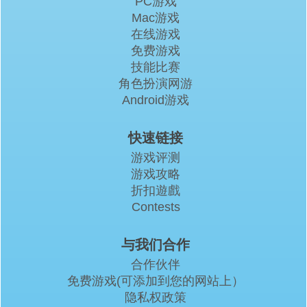
PC游戏
Mac游戏
在线游戏
免费游戏
技能比赛
角色扮演网游
Android游戏
快速链接
游戏评测
游戏攻略
折扣遊戲
Contests
与我们合作
合作伙伴
免费游戏(可添加到您的网站上）
隐私权政策