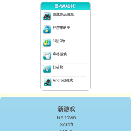
游戏类别排行
隐藏物品游戏
经济策略类
3连消除
麻将游戏
打砖块
Android游戏
新游戏
Renown
Xcraft