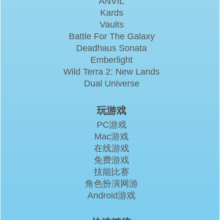
ANVIL
Kards
Vaults
Battle For The Galaxy
Deadhaus Sonata
Emberlight
Wild Terra 2: New Lands
Dual Universe
玩游戏
PC游戏
Mac游戏
在线游戏
免费游戏
技能比赛
角色扮演网游
Android游戏