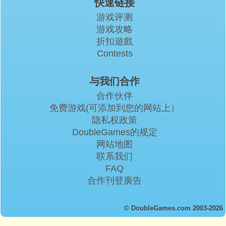
快速链接
游戏评测
游戏攻略
折扣遊戲
Contests
与我们合作
合作伙伴
免费游戏(可添加到您的网站上）
隐私权政策
DoubleGames的规定
网站地图
联系我们
FAQ
合作刊登廣告
© DoubleGames.com 2003-2026