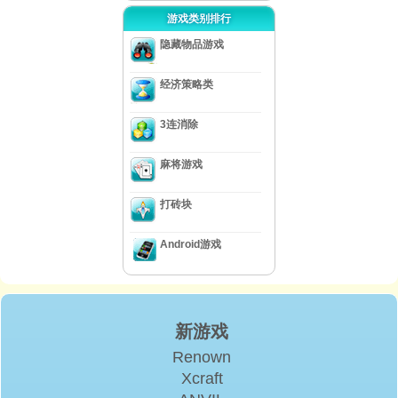
游戏类别排行
隐藏物品游戏
经济策略类
3连消除
麻将游戏
打砖块
Android游戏
新游戏
Renown
Xcraft