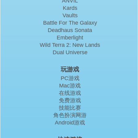
ANVIL
Kards
Vaults
Battle For The Galaxy
Deadhaus Sonata
Emberlight
Wild Terra 2: New Lands
Dual Universe
玩游戏
PC游戏
Mac游戏
在线游戏
免费游戏
技能比赛
角色扮演网游
Android游戏