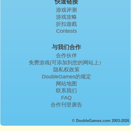
快速链接
游戏评测
游戏攻略
折扣遊戲
Contests
与我们合作
合作伙伴
免费游戏(可添加到您的网站上）
隐私权政策
DoubleGames的规定
网站地图
联系我们
FAQ
合作刊登廣告
© DoubleGames.com 2003-2026