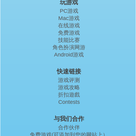
玩游戏
PC游戏
Mac游戏
在线游戏
免费游戏
技能比赛
角色扮演网游
Android游戏
快速链接
游戏评测
游戏攻略
折扣遊戲
Contests
与我们合作
合作伙伴
免费游戏(可添加到您的网站上）