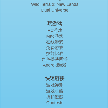
Wild Terra 2: New Lands
Dual Universe
玩游戏
PC游戏
Mac游戏
在线游戏
免费游戏
技能比赛
角色扮演网游
Android游戏
快速链接
游戏评测
游戏攻略
折扣遊戲
Contests