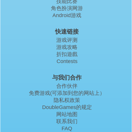
技能比赛
角色扮演网游
Android游戏
快速链接
游戏评测
游戏攻略
折扣遊戲
Contests
与我们合作
合作伙伴
免费游戏(可添加到您的网站上）
隐私权政策
DoubleGames的规定
网站地图
联系我们
FAQ