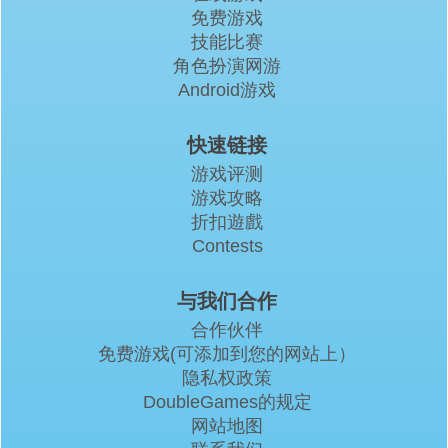
免费游戏
技能比赛
角色扮演网游
Android游戏
快速链接
游戏评测
游戏攻略
折扣遊戲
Contests
与我们合作
合作伙伴
免费游戏(可添加到您的网站上）
隐私权政策
DoubleGames的规定
网站地图