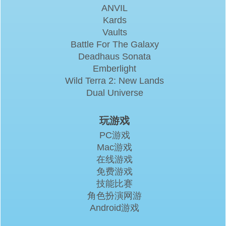
ANVIL
Kards
Vaults
Battle For The Galaxy
Deadhaus Sonata
Emberlight
Wild Terra 2: New Lands
Dual Universe
玩游戏
PC游戏
Mac游戏
在线游戏
免费游戏
技能比赛
角色扮演网游
Android游戏