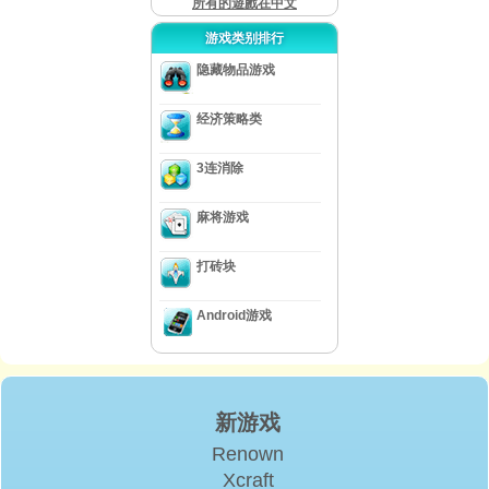
所有的遊戲在中文
游戏类别排行
隐藏物品游戏
经济策略类
3连消除
麻将游戏
打砖块
Android游戏
新游戏
Renown
Xcraft