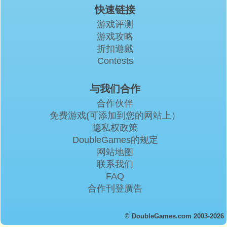
快速链接
游戏评测
游戏攻略
折扣遊戲
Contests
与我们合作
合作伙伴
免费游戏(可添加到您的网站上）
隐私权政策
DoubleGames的规定
网站地图
联系我们
FAQ
合作刊登廣告
© DoubleGames.com 2003-2026