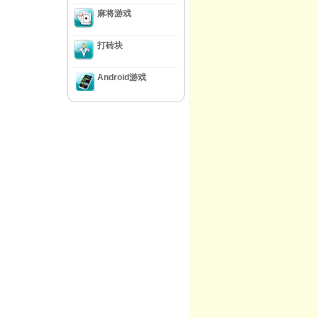
麻将游戏
打砖块
Android游戏