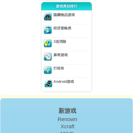
游戏类别排行
隐藏物品游戏
经济策略类
3连消除
麻将游戏
打砖块
Android游戏
新游戏
Renown
Xcraft