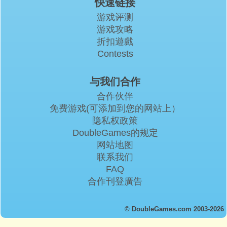
快速链接
游戏评测
游戏攻略
折扣遊戲
Contests
与我们合作
合作伙伴
免费游戏(可添加到您的网站上）
隐私权政策
DoubleGames的规定
网站地图
联系我们
FAQ
合作刊登廣告
© DoubleGames.com 2003-2026