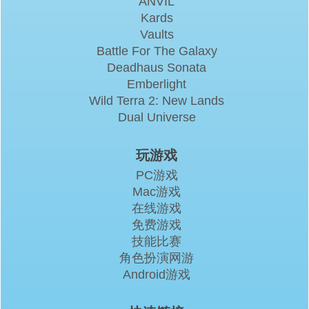
ANVIL
Kards
Vaults
Battle For The Galaxy
Deadhaus Sonata
Emberlight
Wild Terra 2: New Lands
Dual Universe
玩游戏
PC游戏
Mac游戏
在线游戏
免费游戏
技能比赛
角色扮演网游
Android游戏