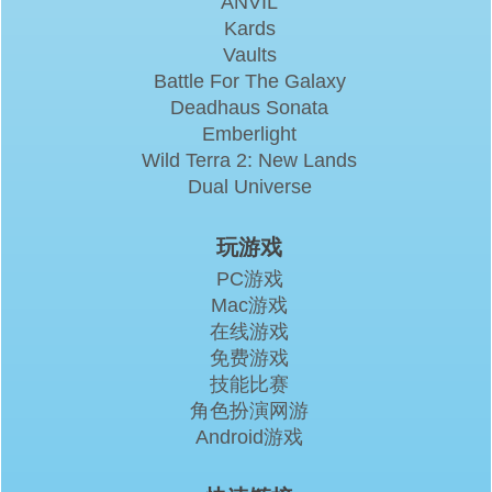
ANVIL
Kards
Vaults
Battle For The Galaxy
Deadhaus Sonata
Emberlight
Wild Terra 2: New Lands
Dual Universe
玩游戏
PC游戏
Mac游戏
在线游戏
免费游戏
技能比赛
角色扮演网游
Android游戏