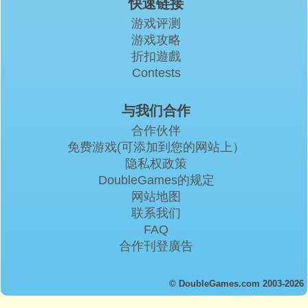
快速链接
游戏评测
游戏攻略
折扣遊戲
Contests
与我们合作
合作伙伴
免费游戏(可添加到您的网站上）
隐私权政策
DoubleGames的规定
网站地图
联系我们
FAQ
合作刊登廣告
© DoubleGames.com 2003-2026