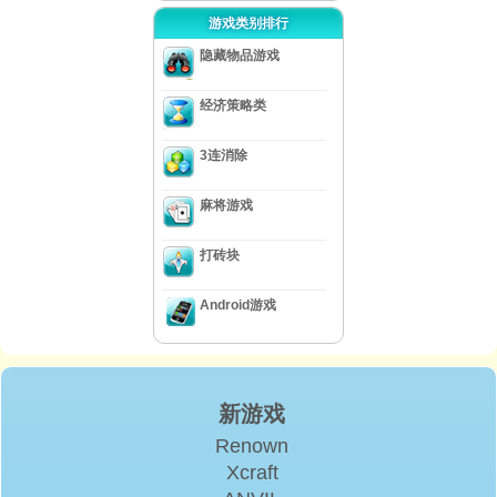
游戏类别排行
隐藏物品游戏
经济策略类
3连消除
麻将游戏
打砖块
Android游戏
新游戏
Renown
Xcraft