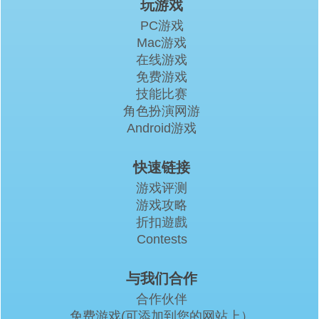
玩游戏
PC游戏
Mac游戏
在线游戏
免费游戏
技能比赛
角色扮演网游
Android游戏
快速链接
游戏评测
游戏攻略
折扣遊戲
Contests
与我们合作
合作伙伴
免费游戏(可添加到您的网站上）