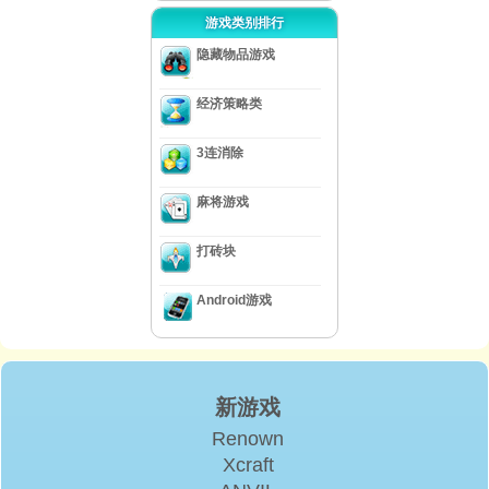
游戏类别排行
隐藏物品游戏
经济策略类
3连消除
麻将游戏
打砖块
Android游戏
新游戏
Renown
Xcraft