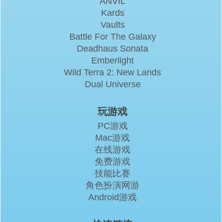
ANVIL
Kards
Vaults
Battle For The Galaxy
Deadhaus Sonata
Emberlight
Wild Terra 2: New Lands
Dual Universe
玩游戏
PC游戏
Mac游戏
在线游戏
免费游戏
技能比赛
角色扮演网游
Android游戏