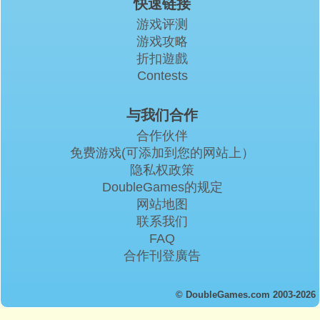
快速链接
游戏评测
游戏攻略
折扣遊戲
Contests
与我们合作
合作伙伴
免费游戏(可添加到您的网站上）
隐私权政策
DoubleGames的规定
网站地图
联系我们
FAQ
合作刊登廣告
© DoubleGames.com 2003-2026