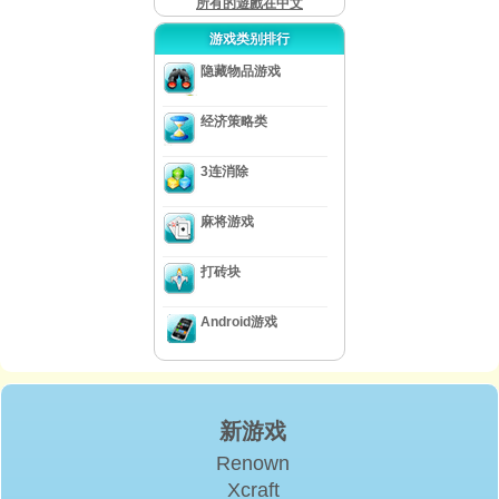
所有的遊戲在中文
游戏类别排行
隐藏物品游戏
经济策略类
3连消除
麻将游戏
打砖块
Android游戏
新游戏
Renown
Xcraft