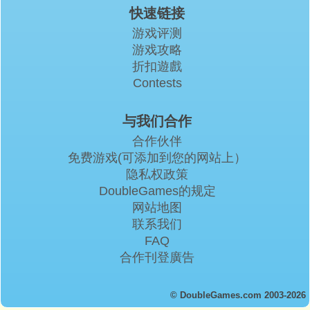
快速链接
游戏评测
游戏攻略
折扣遊戲
Contests
与我们合作
合作伙伴
免费游戏(可添加到您的网站上）
隐私权政策
DoubleGames的规定
网站地图
联系我们
FAQ
合作刊登廣告
© DoubleGames.com 2003-2026