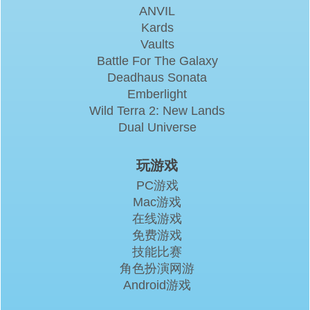
ANVIL
Kards
Vaults
Battle For The Galaxy
Deadhaus Sonata
Emberlight
Wild Terra 2: New Lands
Dual Universe
玩游戏
PC游戏
Mac游戏
在线游戏
免费游戏
技能比赛
角色扮演网游
Android游戏