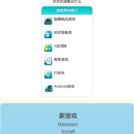
所有的遊戲在中文
游戏类别排行
隐藏物品游戏
经济策略类
3连消除
麻将游戏
打砖块
Android游戏
新游戏
Renown
Xcraft