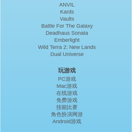
ANVIL
Kards
Vaults
Battle For The Galaxy
Deadhaus Sonata
Emberlight
Wild Terra 2: New Lands
Dual Universe
玩游戏
PC游戏
Mac游戏
在线游戏
免费游戏
技能比赛
角色扮演网游
Android游戏