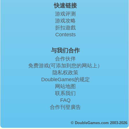
快速链接
游戏评测
游戏攻略
折扣遊戲
Contests
与我们合作
合作伙伴
免费游戏(可添加到您的网站上）
隐私权政策
DoubleGames的规定
网站地图
联系我们
FAQ
合作刊登廣告
© DoubleGames.com 2003-2026