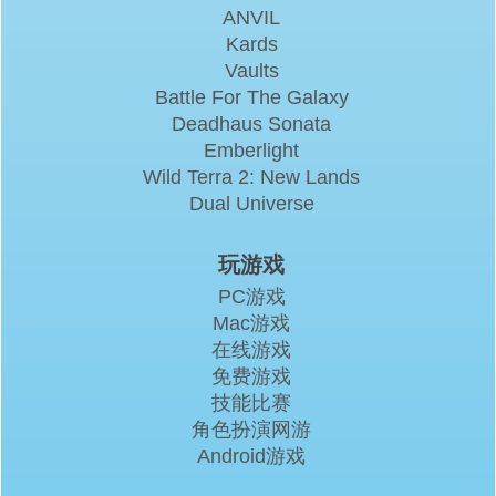
ANVIL
Kards
Vaults
Battle For The Galaxy
Deadhaus Sonata
Emberlight
Wild Terra 2: New Lands
Dual Universe
玩游戏
PC游戏
Mac游戏
在线游戏
免费游戏
技能比赛
角色扮演网游
Android游戏