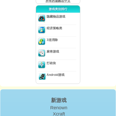
所有的遊戲在中文
游戏类别排行
隐藏物品游戏
经济策略类
3连消除
麻将游戏
打砖块
Android游戏
新游戏
Renown
Xcraft