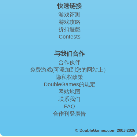
快速链接
游戏评测
游戏攻略
折扣遊戲
Contests
与我们合作
合作伙伴
免费游戏(可添加到您的网站上）
隐私权政策
DoubleGames的规定
网站地图
联系我们
FAQ
合作刊登廣告
© DoubleGames.com 2003-2026